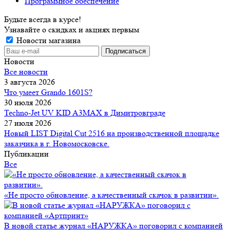
Программное обеспечение
Будьте всегда в курсе!
Узнавайте о скидках и акциях первым
Новости магазина
Новости
Все новости
3 августа 2026
Что умеет Grando 1601S?
30 июля 2026
Techno-Jet UV KID A3MAX в Димитровграде
27 июля 2026
Новый LIST Digital Cut 2516 на производственной площадке
заказчика в г. Новомосковске.
Публикации
Все
«Не просто обновление, а качественный скачок в развитии».
В новой статье журнал «НАРУЖКА» поговорил с компанией