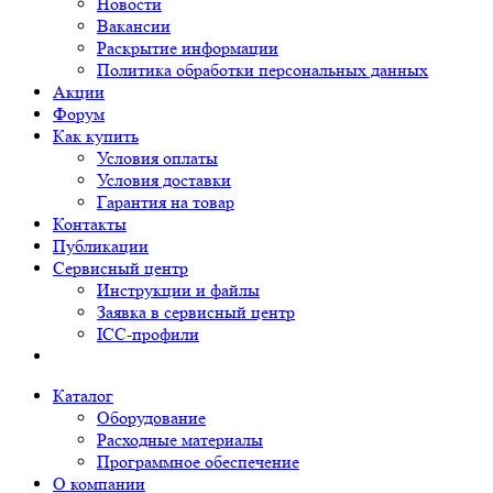
Новости
Вакансии
Раскрытие информации
Политика обработки персональных данных
Акции
Форум
Как купить
Условия оплаты
Условия доставки
Гарантия на товар
Контакты
Публикации
Сервисный центр
Инструкции и файлы
Заявка в сервисный центр
ICC-профили
Каталог
Оборудование
Расходные материалы
Программное обеспечение
О компании