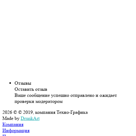
Отзывы
Оставить отзыв
Ваше сообщение успешно отправлено и ожидает
проверки модератором
2026 © © 2019, компания Техно-Графика
Made by
DrunkArt
Компания
Информация