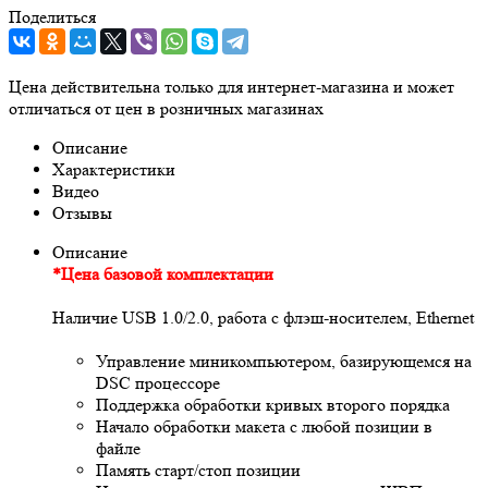
Поделиться
Цена действительна только для интернет-магазина и может
отличаться от цен в розничных магазинах
Описание
Характеристики
Видео
Отзывы
Описание
*Цена базовой комплектации
Наличие USB 1.0/2.0, работа с флэш-носителем, Ethernet
Управление миникомпьютером, базирующемся на
DSC процессоре
Поддержка обработки кривых второго порядка
Начало обработки макета с любой позиции в
файле
Память старт/стоп позиции