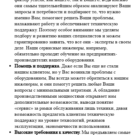
они самым тщательнейшим образом анализируют Ваши
запросы и потребности и подбирают то, что нужно
именно Вам; помогают решать Ваши проблемы,
налаживают работу и обеспечивают техническую
поддержку. Поэтому особое внимание мы уделяем
подбору и развитию наших специалистов и можем
гарантированно заявить, что все они - эксперты в своем
деле. Наши сервисные инженеры, например,
обязательно проходят обучение на предприятиях-
производителях нашего оборудования.
Помощь и поддержка.
Даже если Вы еще не стали
нашим клиентом, но у Вас возникли проблемы с
оборудованием, Вы всегда можете обратиться к нашим
инженерам, и они помогут решить любые Ваши
вопросы с минимальными затратами. А обладание
производственными мощностями открывает нам
дополнительные возможности, выводя понятие
«сервис» за рамки обслуживания лишь техники, давая
возможность предлагать клиентам техническую
поддержку на уровне технологий, режимов
эксплуатации, экономичности использования.
Высокие требования к качеству.
Мы предъявляем самые