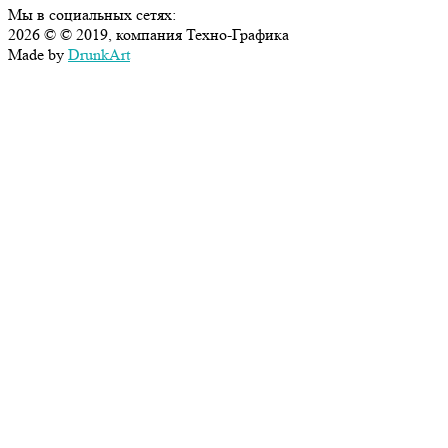
Мы в социальных сетях:
2026 © © 2019, компания Техно-Графика
Made by
DrunkArt