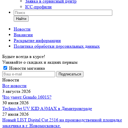
Заявка в сервисный центр
ICC-профили
Найти
Новости
Вакансии
Раскрытие информации
Политика обработки персональных данных
Будьте всегда в курсе!
Узнавайте о скидках и акциях первым
Новости магазина
Новости
Все новости
3 августа 2026
Что умеет Grando 1601S?
30 июля 2026
Techno-Jet UV KID A3MAX в Димитровграде
27 июля 2026
Новый LIST Digital Cut 2516 на производственной площадке
заказчика в г. Новомосковске.