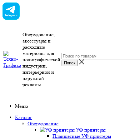
Оборудование,
аксессуары и
расходные
материалы для
полиграфической
индустрии,
интерьерной и
наружной
рекламы.
Меню
Каталог
Оборудование
УФ принтеры
Планшетные УФ принтеры