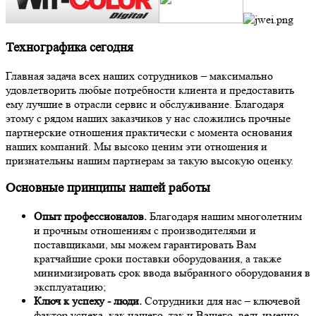
Технографика сегодня
Главная задача всех наших сотрудников – максимально
удовлетворить любые потребности клиента и предоставить
ему лучшие в отрасли сервис и обслуживание. Благодаря
этому с рядом наших заказчиков у нас сложились прочные
партнерские отношения практически с момента основания
наших компаний. Мы высоко ценим эти отношения и
признательны нашим партнерам за такую высокую оценку.
Основные принципы нашей работы
Опыт профессионалов.
Благодаря нашим многолетним
и прочным отношениям с производителями и
поставщиками, мы можем гарантировать Вам
кратчайшие сроки поставки оборудования, а также
минимизировать срок ввода выбранного оборудования в
эксплуатацию;
Ключ к успеху - люди.
Сотрудники для нас – ключевой
фактор успеха, как нашего, так и Вашего, ведь именно