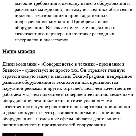
высокие требования к качеству нашего оборудования и
расходных материалов, поэтому вся техника обязательно
проходит тестирование в производственных
подразделениях компании. Приобретая наше
оборудование, Вы также получаете надежного и
качественного партнера по поставке расходных
материалов и аксессуаров.
Наша миссия
Девиз компании - «Совершенство в технике - признание в
бизнесе» - существует не просто так. Он отражает главную
стратегическую задачу и миссию Техно-Графики: непрерыное
развитие оборудования и технологий для производства
наружной рекламы и других отраслей, ведь чем качественнее
работаем мы, чем надежнее и совершеннее поставляемое нами
оборудование, чем ниже цены и гибче условия – тем
качественнее и лучше работают наши партнеры, поставщики
и даже конкуренты, что развивает наш рынок - поставок
оборудования – и смежные сферы: области деятельности
наших клиентов и производителей оборудования.