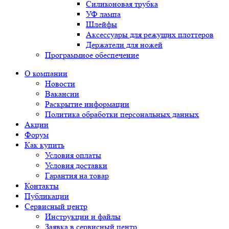
Силиконовая трубка
УФ лампа
Шлейфы
Аксессуары для режущих плоттеров
Держатели для ножей
Программное обеспечение
О компании
Новости
Вакансии
Раскрытие информации
Политика обработки персональных данных
Акции
Форум
Как купить
Условия оплаты
Условия доставки
Гарантия на товар
Контакты
Публикации
Сервисный центр
Инструкции и файлы
Заявка в сервисный центр