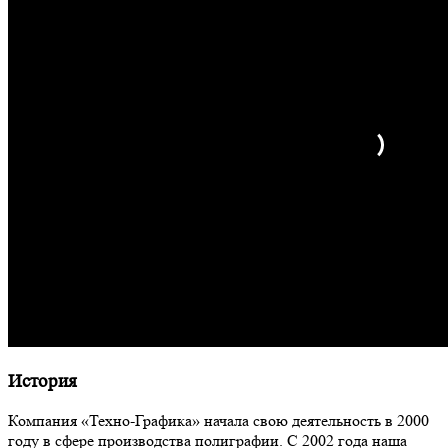
История
Компания «Техно-Графика» начала свою деятельность в 2000
году в сфере производства полиграфии. С 2002 года наша