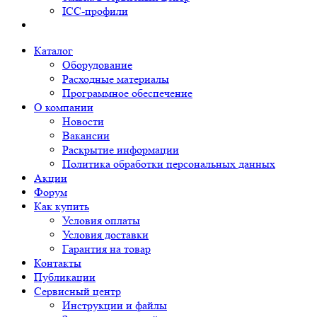
ICC-профили
Каталог
Оборудование
Расходные материалы
Программное обеспечение
О компании
Новости
Вакансии
Раскрытие информации
Политика обработки персональных данных
Акции
Форум
Как купить
Условия оплаты
Условия доставки
Гарантия на товар
Контакты
Публикации
Сервисный центр
Инструкции и файлы