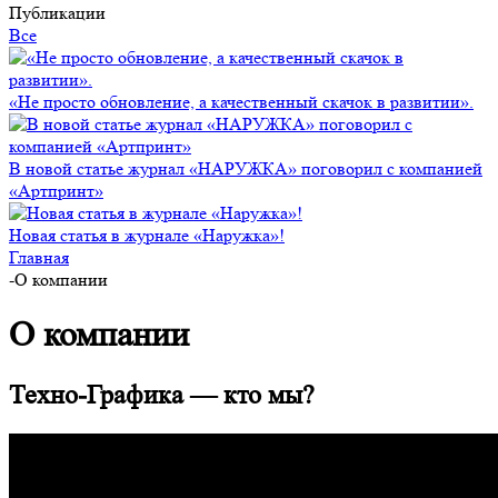
Публикации
Все
«Не просто обновление, а качественный скачок в развитии».
В новой статье журнал «НАРУЖКА» поговорил с компанией
«Артпринт»
Новая статья в журнале «Наружка»!
Главная
-
О компании
О компании
Техно-Графика — кто мы?