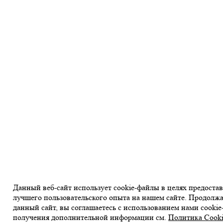
Данный веб-сайт использует cookie-файлы в целях предоста
лучшего пользовательского опыта на нашем сайте. Продолжа
данный сайт, вы соглашаетесь с использованием нами cookie
получения дополнительной информации см.
Политика Cook