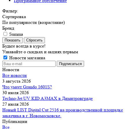
Программное обеспечение
Фильтр:
Сортировка
По популярности (возрастание)
Бренд
Summa
Показать
Сбросить
Будьте всегда в курсе!
Узнавайте о скидках и акциях первым
Новости магазина
Новости
Все новости
3 августа 2026
Что умеет Grando 1601S?
30 июля 2026
Techno-Jet UV KID A3MAX в Димитровграде
27 июля 2026
Новый LIST Digital Cut 2516 на производственной площадке
заказчика в г. Новомосковске.
Публикации
Все