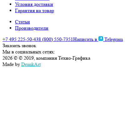
Условия доставки
Гарантия на товар
Статьи
Производители
+7 495 225-50-43
8 (800) 550-7351
Написать в
Telegram
Заказать звонок
Мы в социальных сетях:
2026 © © 2019, компания Техно-Графика
Made by
DrunkArt