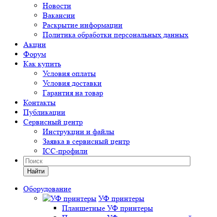
Новости
Вакансии
Раскрытие информации
Политика обработки персональных данных
Акции
Форум
Как купить
Условия оплаты
Условия доставки
Гарантия на товар
Контакты
Публикации
Сервисный центр
Инструкции и файлы
Заявка в сервисный центр
ICC-профили
Найти
Оборудование
УФ принтеры
Планшетные УФ принтеры