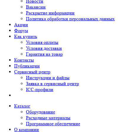
Новости
Вакансии
Раскрытие информации
Политика обработки персональных данных
Акции
Форум
Как купить
Условия оплаты
Условия доставки
Гарантия на товар
Контакты
Публикации
Сервисный центр
Инструкции и файлы
Заявка в сервисный центр
ICC-профили
Каталог
Оборудование
Расходные материалы
Программное обеспечение
О компании