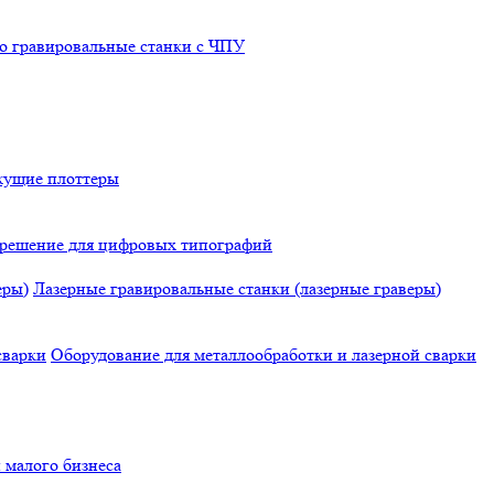
о гравировальные станки с ЧПУ
жущие плоттеры
е решение для цифровых типографий
Лазерные гравировальные станки (лазерные граверы)
Оборудование для металлообработки и лазерной сварки
 малого бизнеса