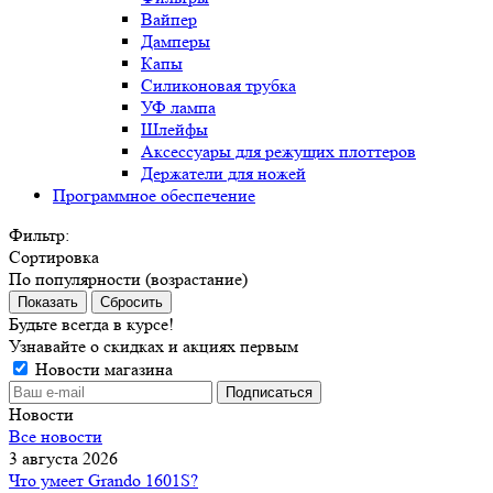
Вайпер
Дамперы
Капы
Силиконовая трубка
УФ лампа
Шлейфы
Аксессуары для режущих плоттеров
Держатели для ножей
Программное обеспечение
Фильтр:
Сортировка
По популярности (возрастание)
Показать
Сбросить
Будьте всегда в курсе!
Узнавайте о скидках и акциях первым
Новости магазина
Новости
Все новости
3 августа 2026
Что умеет Grando 1601S?