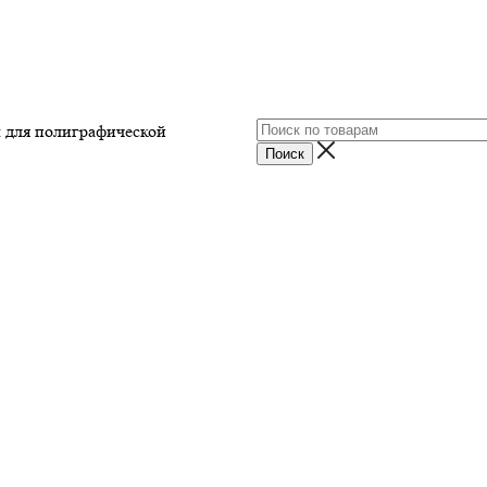
ы для полиграфической