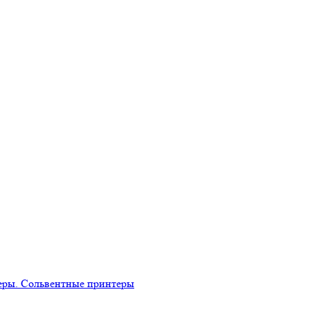
еры. Сольвентные принтеры