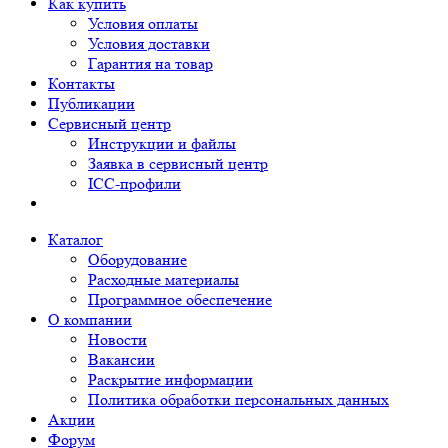
Как купить
Условия оплаты
Условия доставки
Гарантия на товар
Контакты
Публикации
Сервисный центр
Инструкции и файлы
Заявка в сервисный центр
ICC-профили
Каталог
Оборудование
Расходные материалы
Программное обеспечение
О компании
Новости
Вакансии
Раскрытие информации
Политика обработки персональных данных
Акции
Форум