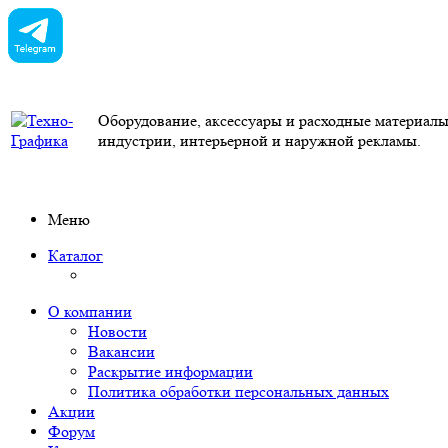
Оборудование, аксессуары и расходные материал
индустрии, интерьерной и наружной рекламы.
Меню
Каталог
О компании
Новости
Вакансии
Раскрытие информации
Политика обработки персональных данных
Акции
Форум