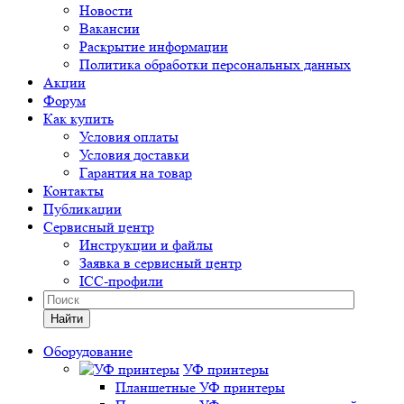
Новости
Вакансии
Раскрытие информации
Политика обработки персональных данных
Акции
Форум
Как купить
Условия оплаты
Условия доставки
Гарантия на товар
Контакты
Публикации
Сервисный центр
Инструкции и файлы
Заявка в сервисный центр
ICC-профили
Найти
Оборудование
УФ принтеры
Планшетные УФ принтеры