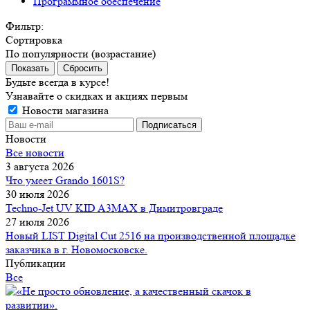
Программное обеспечение
Фильтр:
Сортировка
По популярности (возрастание)
Показать
Сбросить
Будьте всегда в курсе!
Узнавайте о скидках и акциях первым
Новости магазина
Новости
Все новости
3 августа 2026
Что умеет Grando 1601S?
30 июля 2026
Techno-Jet UV KID A3MAX в Димитровграде
27 июля 2026
Новый LIST Digital Cut 2516 на производственной площадке
заказчика в г. Новомосковске.
Публикации
Все