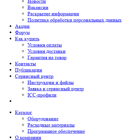
Новости
Вакансии
Раскрытие информации
Политика обработки персональных данных
Акции
Форум
Как купить
Условия оплаты
Условия доставки
Гарантия на товар
Контакты
Публикации
Сервисный центр
Инструкции и файлы
Заявка в сервисный центр
ICC-профили
Каталог
Оборудование
Расходные материалы
Программное обеспечение
О компании