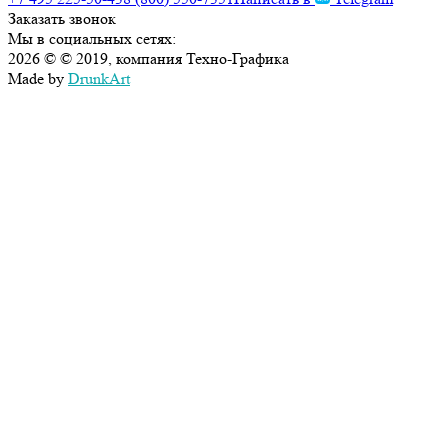
Заказать звонок
Мы в социальных сетях:
2026 © © 2019, компания Техно-Графика
Made by
DrunkArt