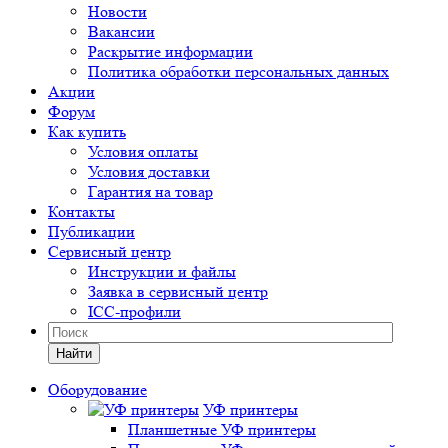
Новости
Вакансии
Раскрытие информации
Политика обработки персональных данных
Акции
Форум
Как купить
Условия оплаты
Условия доставки
Гарантия на товар
Контакты
Публикации
Сервисный центр
Инструкции и файлы
Заявка в сервисный центр
ICC-профили
Найти
Оборудование
УФ принтеры
Планшетные УФ принтеры