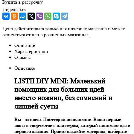
Купить в рассрочку
Поделиться
Цена действительна только для интернет-магазина и может
отличаться от цен в розничных магазинах
Описание
Характеристики
Отзывы
Описание
LISTII DIY MINI: Маленький
помощник для больших идей —
вместо ножниц, без сомнений и
лишней суеты
Вы - за идею. Плоттер за исполнение. Ваши первые
шаги в творчестве с плоттером, который понимает вас с
первого касания. Просто наклейте материал, выберите