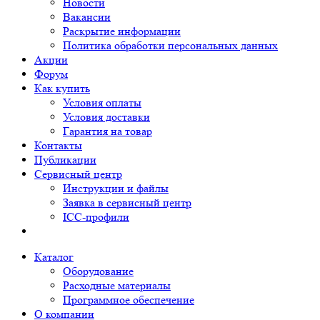
Новости
Вакансии
Раскрытие информации
Политика обработки персональных данных
Акции
Форум
Как купить
Условия оплаты
Условия доставки
Гарантия на товар
Контакты
Публикации
Сервисный центр
Инструкции и файлы
Заявка в сервисный центр
ICC-профили
Каталог
Оборудование
Расходные материалы
Программное обеспечение
О компании