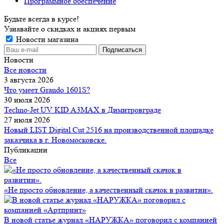
Программное обеспечение
Будьте всегда в курсе!
Узнавайте о скидках и акциях первым
Новости магазина
Новости
Все новости
3 августа 2026
Что умеет Grando 1601S?
30 июля 2026
Techno-Jet UV KID A3MAX в Димитровграде
27 июля 2026
Новый LIST Digital Cut 2516 на производственной площадке
заказчика в г. Новомосковске.
Публикации
Все
«Не просто обновление, а качественный скачок в развитии».
В новой статье журнал «НАРУЖКА» поговорил с компанией