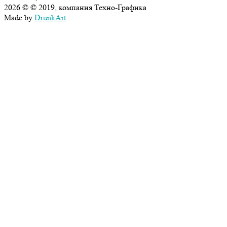
2026 © © 2019, компания Техно-Графика
Made by
DrunkArt