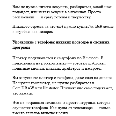
Вам не нужно ничего докупать, разбираться, какой нож
подойдёт, или искать коврик в магазинах. Просто
распаковали — и сразу готовы к творчеству.
Никакого стресса «а что ещё нужно купить?». Всё лежит
в коробке, как подарок.
Управление с телефона: никаких проводов и сложных
программ
Плоттер подключается к смартфону по Bluetooth. В
приложении на русском языке — готовые шаблоны,
понятные кнопки, никаких драйверов и настроек.
Вы запускаете плоттер с телефона, даже сидя на диване.
Не нужен компьютер, не нужно разбираться в
CorelDRAW или Illustrator. Приложение само подскажет,
что нажать.
Это не «страшная техника», а просто игрушка, которая
слушается телефона. Как пульт от телевизора — только
вместо каналов включает резку.