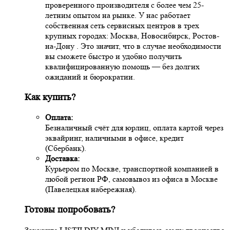
проверенного производителя с более чем 25-
летним опытом на рынке. У нас работает
собственная сеть сервисных центров в трех
крупных городах: Москва, Новосибирск, Ростов-
на-Дону . Это значит, что в случае необходимости
вы сможете быстро и удобно получить
квалифицированную помощь — без долгих
ожиданий и бюрократии.
Как купить?
Оплата:
Безналичный счёт для юрлиц, оплата картой через
эквайринг, наличными в офисе, кредит
(Сбербанк).
Доставка:
Курьером по Москве, транспортной компанией в
любой регион РФ, самовывоз из офиса в Москве
(Павелецкая набережная).
Готовы попробовать?