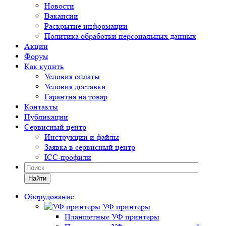
Новости
Вакансии
Раскрытие информации
Политика обработки персональных данных
Акции
Форум
Как купить
Условия оплаты
Условия доставки
Гарантия на товар
Контакты
Публикации
Сервисный центр
Инструкции и файлы
Заявка в сервисный центр
ICC-профили
Найти
Оборудование
УФ принтеры
Планшетные УФ принтеры