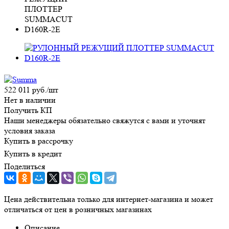
522 011
руб.
/шт
Нет в наличии
Получить КП
Наши менеджеры обязательно свяжутся с вами и уточнят
условия заказа
Купить в рассрочку
Купить в кредит
Поделиться
Цена действительна только для интернет-магазина и может
отличаться от цен в розничных магазинах
Описание