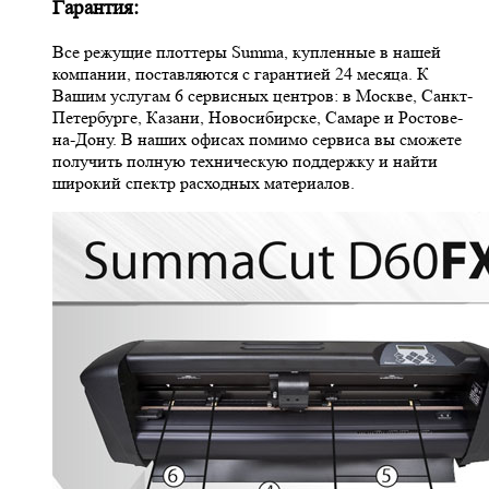
Гарантия:
Все режущие плоттеры Summa, купленные в нашей
компании, поставляются с гарантией 24 месяца. К
Вашим услугам 6 сервисных центров: в Москве, Санкт-
Петербурге, Казани, Новосибирске, Самаре и Ростове-
на-Дону. В наших офисах помимо сервиса вы сможете
получить полную техническую поддержку и найти
широкий спектр расходных материалов.