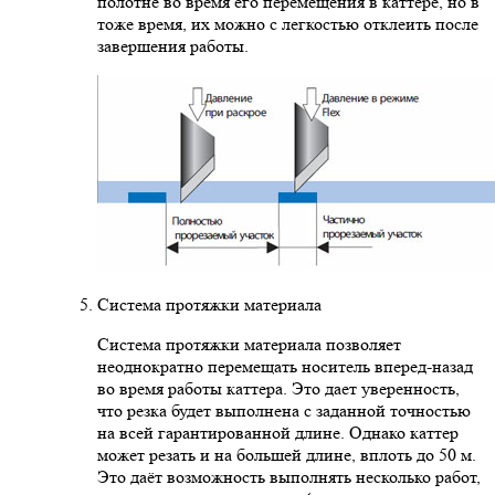
полотне во время его перемещения в каттере, но в
тоже время, их можно с легкостью отклеить после
завершения работы.
Система протяжки материала
Система протяжки материала позволяет
неоднократно перемещать носитель вперед-назад
во время работы каттера. Это дает уверенность,
что резка будет выполнена с заданной точностью
на всей гарантированной длине. Однако каттер
может резать и на большей длине, вплоть до 50 м.
Это даёт возможность выполнять несколько работ,