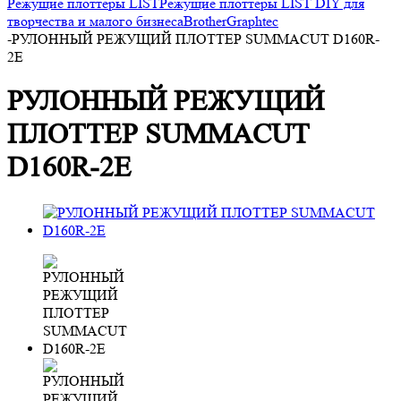
Режущие плоттеры LIST
Режущие плоттеры LIST DIY для
творчества и малого бизнеса
Brother
Graphtec
-
РУЛОННЫЙ РЕЖУЩИЙ ПЛОТТЕР SUMMACUT D160R-
2E
РУЛОННЫЙ РЕЖУЩИЙ
ПЛОТТЕР SUMMACUT
D160R-2E