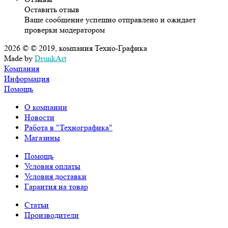
Оставить отзыв
Ваше сообщение успешно отправлено и ожидает
проверки модератором
2026 © © 2019, компания Техно-Графика
Made by
DrunkArt
Компания
Информация
Помощь
О компании
Новости
Работа в "Технографика"
Магазины
Помощь
Условия оплаты
Условия доставки
Гарантия на товар
Статьи
Производители