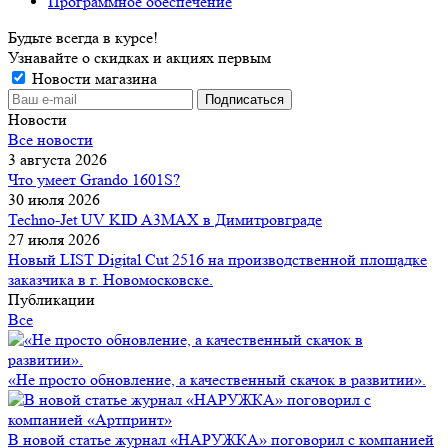
Программное обеспечение
Будьте всегда в курсе!
Узнавайте о скидках и акциях первым
Новости магазина
Новости
Все новости
3 августа 2026
Что умеет Grando 1601S?
30 июля 2026
Techno-Jet UV KID A3MAX в Димитровграде
27 июля 2026
Новый LIST Digital Cut 2516 на производственной площадке
заказчика в г. Новомосковске.
Публикации
Все
«Не просто обновление, а качественный скачок в развитии».
В новой статье журнал «НАРУЖКА» поговорил с компанией