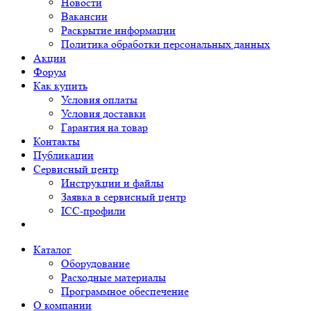
Новости
Вакансии
Раскрытие информации
Политика обработки персональных данных
Акции
Форум
Как купить
Условия оплаты
Условия доставки
Гарантия на товар
Контакты
Публикации
Сервисный центр
Инструкции и файлы
Заявка в сервисный центр
ICC-профили
Каталог
Оборудование
Расходные материалы
Программное обеспечение
О компании