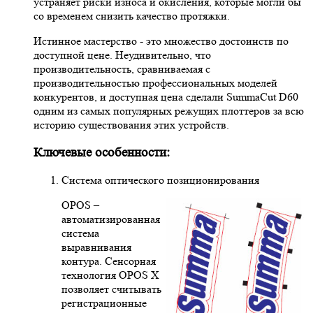
устраняет риски износа и окисления, которые могли бы
со временем снизить качество протяжки.
Истинное мастерство - это множество достоинств по
доступной цене. Неудивительно, что
производительность, сравниваемая с
производительностью профессиональных моделей
конкурентов, и доступная цена сделали SummaCut D60
одним из самых популярных режущих плоттеров за всю
историю существования этих устройств.
Ключевые особенности:
Система оптического позиционирования
OPOS –
автоматизированная
система
выравнивания
контура. Сенсорная
технология OPOS X
позволяет считывать
регистрационные