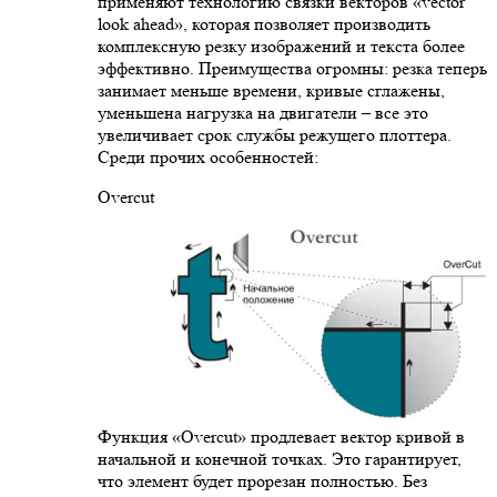
применяют технологию связки векторов «vector
look ahead», которая позволяет производить
комплексную резку изображений и текста более
эффективно. Преимущества огромны: резка теперь
занимает меньше времени, кривые сглажены,
уменьшена нагрузка на двигатели – все это
увеличивает срок службы режущего плоттера.
Среди прочих особенностей:
Overcut
Функция «Overcut» продлевает вектор кривой в
начальной и конечной точках. Это гарантирует,
что элемент будет прорезан полностью. Без