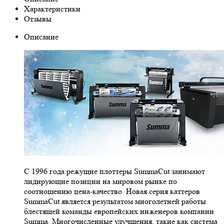
Характеристики
Отзывы
Описание
С 1996 года режущие плоттеры SummaCut занимают
лидирующие позиции на мировом рынке по
соотношению цена-качество. Новая серия каттеров
SummaCut является результатом многолетней работы
блестящей команды европейских инженеров компании
Summa. Многочисленные улучшения, такие как система