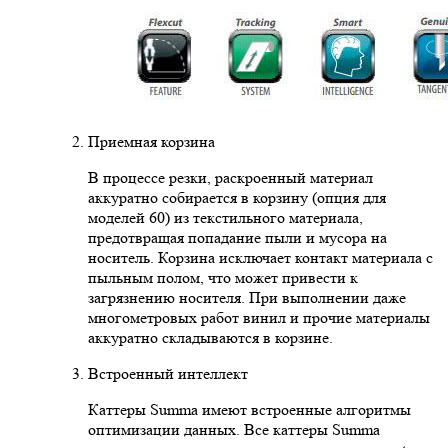
Приемная корзина
В процессе резки, раскроенный материал
аккуратно собирается в корзину (опция для
моделей 60) из текстильного материала,
предотвращая попадание пыли и мусора на
носитель. Корзина исключает контакт материала с
пыльным полом, что может привести к
загрязнению носителя. При выполнении даже
многометровых работ винил и прочие материалы
аккуратно складываются в корзине.
Встроенный интеллект
Каттеры Summa имеют встроенные алгоритмы
оптимизации данных. Все каттеры Summa