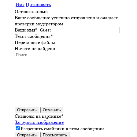
Имя
Цитировать
Оставить отзыв
Ваше сообщение успешно отправлено и ожидает
проверки модератором
Ваше имя
*
Текст сообщения
*
Перетащите файлы
Ничего не найдено
Отправить
Отменить
Символы на картинке
*
Загрузить изображение
Разрешить смайлики в этом сообщении