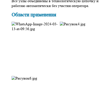
Все узлы объединены в технологическую цепочку и
работаю автоматически без участия оператора.
Области применения