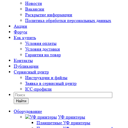
Новости
Вакансии
Раскрытие информации
Политика обработки персональных данных
Акции
Форум
Как купить
Условия оплаты
Условия доставки
Гарантия на товар
Контакты
Публикации
Сервисный центр
Инструкции и файлы
Заявка в сервисный центр
ICC-профили
Найти
Оборудование
УФ принтеры
Планшетные УФ принтеры