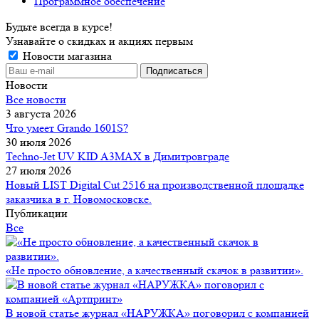
Программное обеспечение
Будьте всегда в курсе!
Узнавайте о скидках и акциях первым
Новости магазина
Новости
Все новости
3 августа 2026
Что умеет Grando 1601S?
30 июля 2026
Techno-Jet UV KID A3MAX в Димитровграде
27 июля 2026
Новый LIST Digital Cut 2516 на производственной площадке
заказчика в г. Новомосковске.
Публикации
Все
«Не просто обновление, а качественный скачок в развитии».
В новой статье журнал «НАРУЖКА» поговорил с компанией