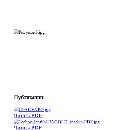
Публикации:
Читать PDF
Читать PDF