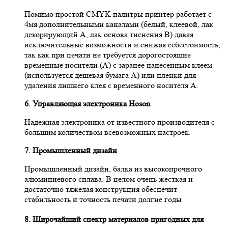
Помимо простой CMYK палитры принтер работает с
4мя дополнительными каналами (белый, клеевой, лак
декорирующий А, лак основа тиснения B) давая
исключительные возможности и снижая себестоимость,
так как при печати не требуется дорогостоящие
временные носители (А) с заранее нанесенным клеем
(используется дешевая бумага А) или пленки для
удаления лишнего клея с временного носителя А.
6. Управляющая электроника Hoson
Надежная электроника от известного производителя с
большим количеством всевозможных настроек.
7. Промышленный дизайн
Промышленный дизайн, балка из высокопрочного
алюминиевого сплава. В целом очень жесткая и
достаточно тяжелая конструкция обеспечит
стабильность и точность печати долгие годы
8. Широчайший спектр материалов пригодных для