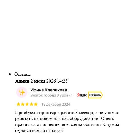
Отзывы
Админ
2 июня 2026 14:28
Приобрели принтер в работе 3 месяца, еще учимся
работать на новом для нас оборудовании. Очень
нравиться отношение, все всегда обьяснят. Служба
сервиса всегда на связи.