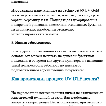
нанесения
Изображения напечатанные на Techno-Jet 60 UV Gold
легко переносятся на металлы, пластик, стекло, дерево
картон, керамику и т.п. Подходят для декорирования
подарочной упаковки, косметики, стеклянных бутылок,
металлических коробок, изготовления
металлизированных лейблов…
9. Низкая себестоимость
Благодаря использованию канала с нанесением клеевой
основы, мы можем печатать на дешевой бумажной
подложке, в то время как другие принтеры не имеющие
такой возможности работают по пленкам с
подготовленным адгезирующим покрытием.
Как происходит процесс UV DTF печати?
На первом этапе вся технология ничем не отличается от
классической рулонной печати: Вам необходимо
выбрать интересующее Вас изображение, при этом оно