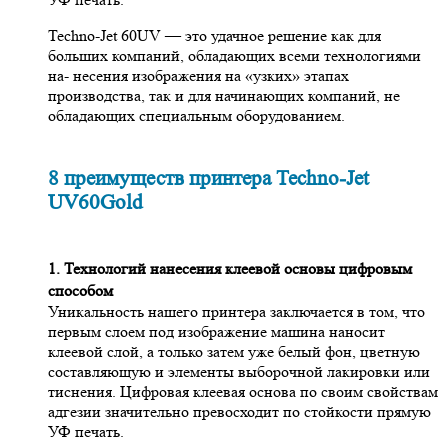
Techno-Jet 60UV — это удачное решение как для
больших компаний, обладающих всеми технологиями
на- несения изображения на «узких» этапах
производства, так и для начинающих компаний, не
обладающих специальным оборудованием.
8 преимуществ принтера Techno-Jet
UV60Gold
1. Тех
нологий нанесения клеевой основы цифровым
способом
Уникальность нашего принтера заключается в том, что
первым слоем под изображение машина наносит
клеевой слой, а только затем уже белый фон, цветную
составляющую и элементы выборочной лакировки или
тиснения. Цифровая клеевая основа по своим свойствам
адгезии значительно превосходит по стойкости прямую
УФ печать.