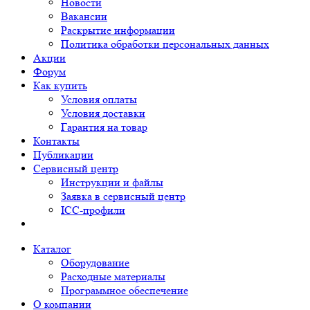
Новости
Вакансии
Раскрытие информации
Политика обработки персональных данных
Акции
Форум
Как купить
Условия оплаты
Условия доставки
Гарантия на товар
Контакты
Публикации
Сервисный центр
Инструкции и файлы
Заявка в сервисный центр
ICC-профили
Каталог
Оборудование
Расходные материалы
Программное обеспечение
О компании