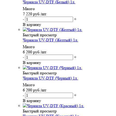
Чернила UV-DTF (Белый) 1л.
Много
7 220
руб.
/шт
-
+
В корзину
Быстрый просмотр
Чернила UV-DTF (Желтый) 1л.
Много
6 200
руб.
/шт
-
+
В корзину
Быстрый просмотр
Чернила UV-DTF (Черный) 1л.
Много
6 200
руб.
/шт
-
+
В корзину
Быстрый просмотр