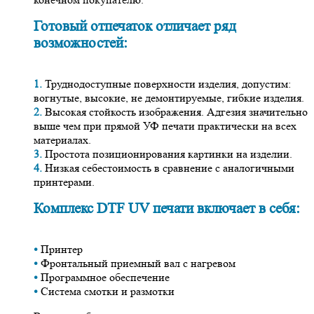
Готовый отпечаток отличает ряд
возможностей:
1.
Труднодоступные поверхности изделия, допустим:
вогнутые, высокие, не демонтируемые, гибкие изделия.
2.
Высокая стойкость изображения. Адгезия значительно
выше чем при прямой УФ печати практически на всех
материалах.
3.
Простота позиционирования картинки на изделии.
4.
Низкая себестоимость в сравнение с аналогичными
принтерами.
Комплекс DTF UV печати включает в себя:
•
Принтер
•
Фронтальный приемный вал с нагревом
•
Программное обеспечение
•
Система смотки и размотки