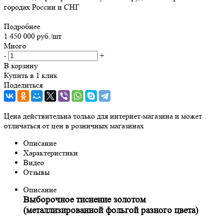
городах России и СНГ
Подробнее
1 450 000
руб.
/шт
Много
-
+
В корзину
Купить в 1 клик
Поделиться
Цена действительна только для интернет-магазина и может
отличаться от цен в розничных магазинах
Описание
Характеристики
Видео
Отзывы
Описание
Выборочное тиснение золотом
(металлизированной фольгой разного цвета)