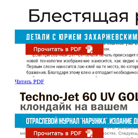
Читать PDF