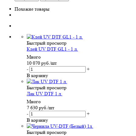
Похожие товары
Быстрый просмотр
Клей UV DTF GL1 - 1 л.
Много
10 070
руб.
/шт
-
+
В корзину
Быстрый просмотр
Лак UV DTF 1 л.
Много
7 630
руб.
/шт
-
+
В корзину
Быстрый просмотр