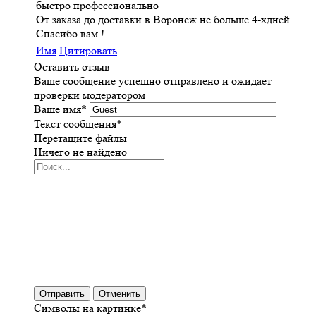
быстро профессионально
От заказа до доставки в Воронеж не больше 4-хдней
Спасибо вам !
Имя
Цитировать
Оставить отзыв
Ваше сообщение успешно отправлено и ожидает
проверки модератором
Ваше имя
*
Текст сообщения
*
Перетащите файлы
Ничего не найдено
Отправить
Отменить
Символы на картинке
*