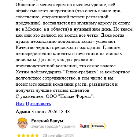
Общение с менеджером на высшем уровне, всё
обрабатывается оперативно (что очень важно при,
собственно, оперативной печати рекламной
продукции), доставляется по нужному адресу (к слову,
не в Москве, а в области) в нужный нам день. Не знаем,
как они это делают, но всегда всё чётко! Даже когда
нужно неожиданно дополнить заказ - успевают.
Качество чернил превосходит ожидания. Главное,
непосредственно клиенты и печатники на станках
довольны. Для нас, как для рекламно-
производственной компании, это самое важное.
Хотим поблагодарить "Техно-графику" за комфортное
долголетнее сотрудничество, в том числе и вы
помогаете нашей компании расти, развиваться и
получать лучшие отзывы клиентов.
С уважением, ООО "Новые Формы".
Имя
Цитировать
Админ
3 июня 2026 18:48