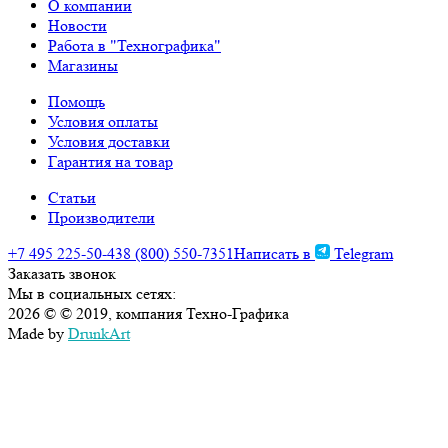
О компании
Новости
Работа в "Технографика"
Магазины
Помощь
Условия оплаты
Условия доставки
Гарантия на товар
Статьи
Производители
+7 495 225-50-43
8 (800) 550-7351
Написать в
Telegram
Заказать звонок
Мы в социальных сетях:
2026 © © 2019, компания Техно-Графика
Made by
DrunkArt