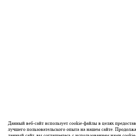
Данный веб-сайт использует cookie-файлы в целях предоста
лучшего пользовательского опыта на нашем сайте. Продолжа
данный сайт, вы соглашаетесь с использованием нами cookie