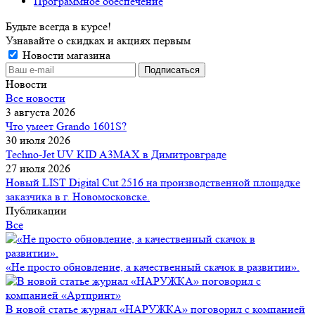
Программное обеспечение
Будьте всегда в курсе!
Узнавайте о скидках и акциях первым
Новости магазина
Новости
Все новости
3 августа 2026
Что умеет Grando 1601S?
30 июля 2026
Techno-Jet UV KID A3MAX в Димитровграде
27 июля 2026
Новый LIST Digital Cut 2516 на производственной площадке
заказчика в г. Новомосковске.
Публикации
Все
«Не просто обновление, а качественный скачок в развитии».
В новой статье журнал «НАРУЖКА» поговорил с компанией