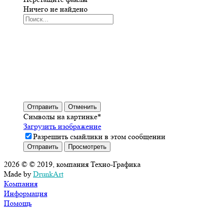
Ничего не найдено
Отправить
Отменить
Символы на картинке
*
Загрузить изображение
Разрешить смайлики в этом сообщении
2026 © © 2019, компания Техно-Графика
Made by
DrunkArt
Компания
Информация
Помощь