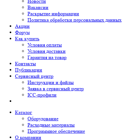
Новости
Вакансии
Раскрытие информации
Политика обработки персональных данных
Акции
Форум
Как купить
Условия оплаты
Условия доставки
Гарантия на товар
Контакты
Публикации
Сервисный центр
Инструкции и файлы
Заявка в сервисный центр
ICC-профили
Каталог
Оборудование
Расходные материалы
Программное обеспечение
О компании