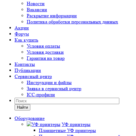
Новости
Вакансии
Раскрытие информации
Политика обработки персональных данных
Акции
Форум
Как купить
Условия оплаты
Условия доставки
Гарантия на товар
Контакты
Публикации
Сервисный центр
Инструкции и файлы
Заявка в сервисный центр
ICC-профили
Найти
Оборудование
УФ принтеры
Планшетные УФ принтеры