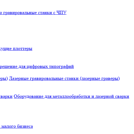
о гравировальные станки с ЧПУ
жущие плоттеры
е решение для цифровых типографий
Лазерные гравировальные станки (лазерные граверы)
Оборудование для металлообработки и лазерной сварки
 малого бизнеса