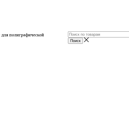
ы для полиграфической