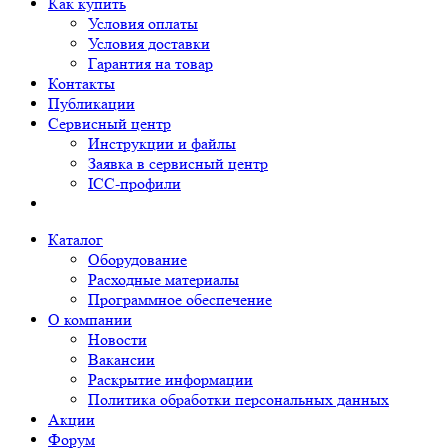
Как купить
Условия оплаты
Условия доставки
Гарантия на товар
Контакты
Публикации
Сервисный центр
Инструкции и файлы
Заявка в сервисный центр
ICC-профили
Каталог
Оборудование
Расходные материалы
Программное обеспечение
О компании
Новости
Вакансии
Раскрытие информации
Политика обработки персональных данных
Акции
Форум