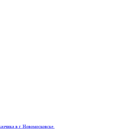
азчика в г. Новомосковске.