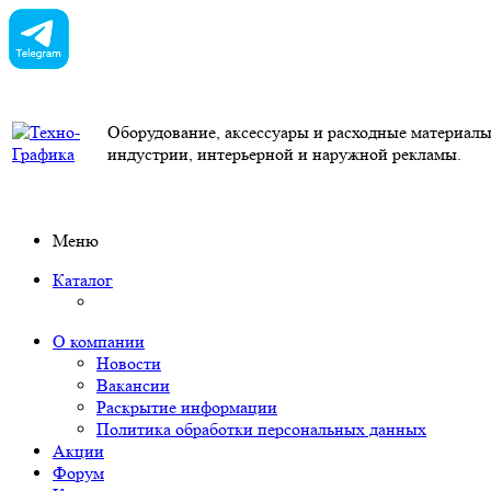
Оборудование, аксессуары и расходные материал
индустрии, интерьерной и наружной рекламы.
Меню
Каталог
О компании
Новости
Вакансии
Раскрытие информации
Политика обработки персональных данных
Акции
Форум