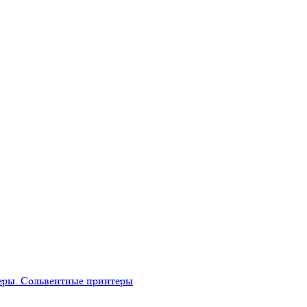
еры. Сольвентные принтеры