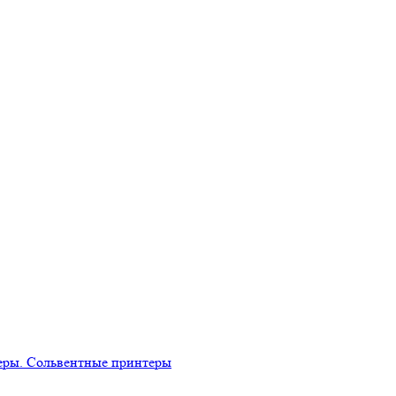
еры. Сольвентные принтеры