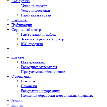
Как купить
Условия оплаты
Условия доставки
Гарантия на товар
Контакты
Публикации
Сервисный центр
Инструкции и файлы
Заявка в сервисный центр
ICC-профили
Каталог
Оборудование
Расходные материалы
Программное обеспечение
О компании
Новости
Вакансии
Раскрытие информации
Политика обработки персональных данных
Акции
Форум