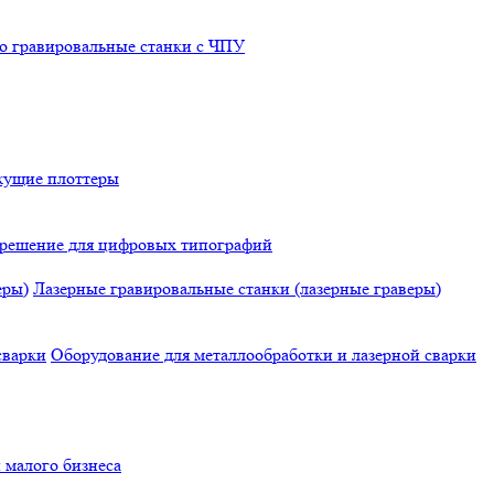
о гравировальные станки с ЧПУ
жущие плоттеры
е решение для цифровых типографий
Лазерные гравировальные станки (лазерные граверы)
Оборудование для металлообработки и лазерной сварки
 малого бизнеса