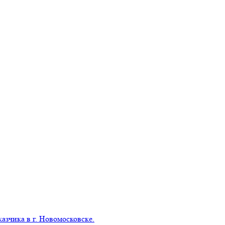
азчика в г. Новомосковске.