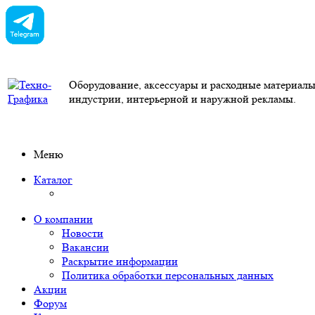
Оборудование, аксессуары и расходные материал
индустрии, интерьерной и наружной рекламы.
Меню
Каталог
О компании
Новости
Вакансии
Раскрытие информации
Политика обработки персональных данных
Акции
Форум