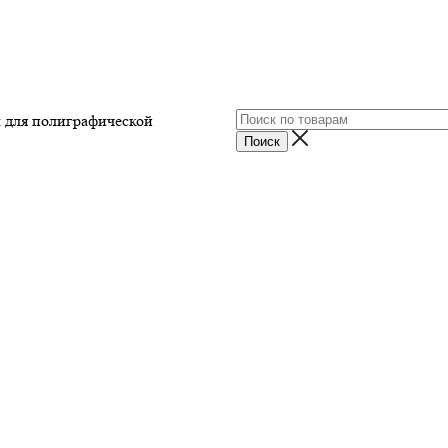
ы для полиграфической