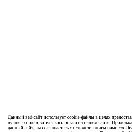
Данный веб-сайт использует cookie-файлы в целях предоста
лучшего пользовательского опыта на нашем сайте. Продолжа
данный сайт, вы соглашаетесь с использованием нами cookie