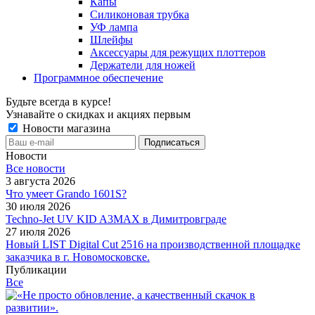
Капы
Силиконовая трубка
УФ лампа
Шлейфы
Аксессуары для режущих плоттеров
Держатели для ножей
Программное обеспечение
Будьте всегда в курсе!
Узнавайте о скидках и акциях первым
Новости магазина
Новости
Все новости
3 августа 2026
Что умеет Grando 1601S?
30 июля 2026
Techno-Jet UV KID A3MAX в Димитровграде
27 июля 2026
Новый LIST Digital Cut 2516 на производственной площадке
заказчика в г. Новомосковске.
Публикации
Все