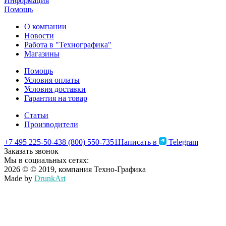
Информация
Помощь
О компании
Новости
Работа в "Технографика"
Магазины
Помощь
Условия оплаты
Условия доставки
Гарантия на товар
Статьи
Производители
+7 495 225-50-43
8 (800) 550-7351
Написать в
Telegram
Заказать звонок
Мы в социальных сетях:
2026 © © 2019, компания Техно-Графика
Made by
DrunkArt