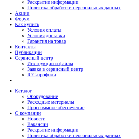
Раскрытие информации
Политика обработки персональных данных
Акции
Форум
Как купить
Условия оплаты
Условия доставки
Гарантия на товар
Контакты
Публикации
Сервисный центр
Инструкции и файлы
Заявка в сервисный центр
ICC-профили
Каталог
Оборудование
Расходные материалы
Программное обеспечение
О компании
Новости
Вакансии
Раскрытие информации
Политика обработки персональных данных