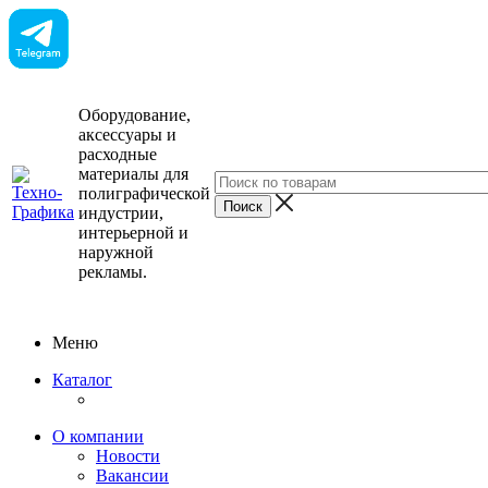
Оборудование,
аксессуары и
расходные
материалы для
полиграфической
индустрии,
интерьерной и
наружной
рекламы.
Меню
Каталог
О компании
Новости
Вакансии