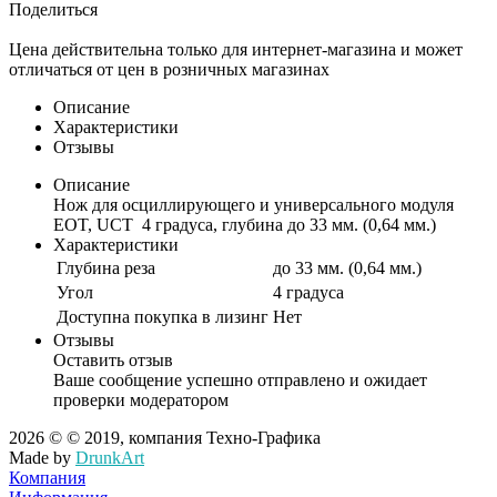
Поделиться
Цена действительна только для интернет-магазина и может
отличаться от цен в розничных магазинах
Описание
Характеристики
Отзывы
Описание
Нож для осциллирующего и универсального модуля
EOT, UCT 4 градуса, глубина до 33 мм. (0,64 мм.)
Характеристики
Глубина реза
до 33 мм. (0,64 мм.)
Угол
4 градуса
Доступна покупка в лизинг
Нет
Отзывы
Оставить отзыв
Ваше сообщение успешно отправлено и ожидает
проверки модератором
2026 © © 2019, компания Техно-Графика
Made by
DrunkArt
Компания