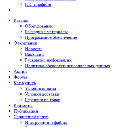
ICC-профили
Каталог
Оборудование
Расходные материалы
Программное обеспечение
О компании
Новости
Вакансии
Раскрытие информации
Политика обработки персональных данных
Акции
Форум
Как купить
Условия оплаты
Условия доставки
Гарантия на товар
Контакты
Публикации
Сервисный центр
Инструкции и файлы