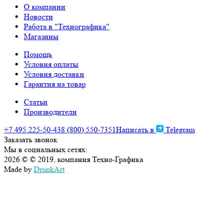
О компании
Новости
Работа в "Технографика"
Магазины
Помощь
Условия оплаты
Условия доставки
Гарантия на товар
Статьи
Производители
+7 495 225-50-43
8 (800) 550-7351
Написать в
Telegram
Заказать звонок
Мы в социальных сетях:
2026 © © 2019, компания Техно-Графика
Made by
DrunkArt