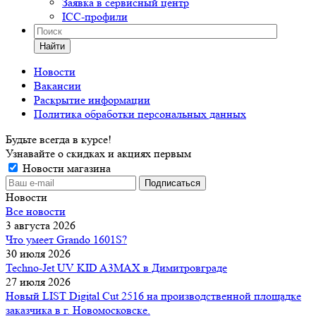
Заявка в сервисный центр
ICC-профили
Найти
Новости
Вакансии
Раскрытие информации
Политика обработки персональных данных
Будьте всегда в курсе!
Узнавайте о скидках и акциях первым
Новости магазина
Новости
Все новости
3 августа 2026
Что умеет Grando 1601S?
30 июля 2026
Techno-Jet UV KID A3MAX в Димитровграде
27 июля 2026
Новый LIST Digital Cut 2516 на производственной площадке
заказчика в г. Новомосковске.