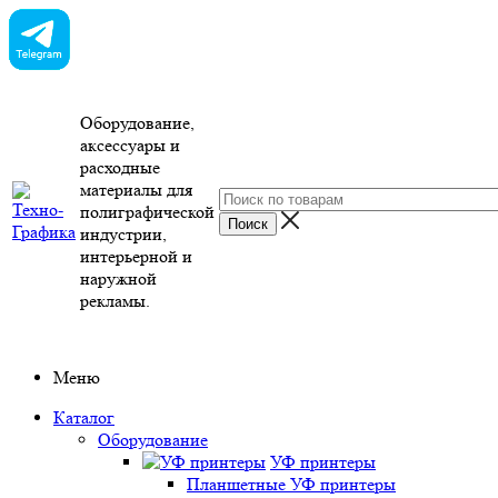
Оборудование,
аксессуары и
расходные
материалы для
полиграфической
индустрии,
интерьерной и
наружной
рекламы.
Меню
Каталог
Оборудование
УФ принтеры
Планшетные УФ принтеры