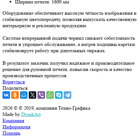
Ширина печати: 1600 мм
Оборудование обеспечивает высокую чёткость изображения и
стабильную цветопередачу, позволяя выпускать качественную
интерьерную и рекламную продукцию.
Система непрерывной подачи чернил снижает себестоимость
печати и упрощает обслуживание, а нагрев подошвы каретки
стабилизирует работу при длительных тиражах.
В результате заказчик получил надёжное и производительное
решение для рулонной печати, повысив скорость и качество
производственных процессов.
Вернуться
Поделиться
2026 © © 2019, компания Техно-Графика
Made by
DrunkArt
Компания
Информация
Помощь