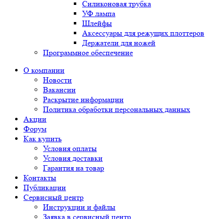
Силиконовая трубка
УФ лампа
Шлейфы
Аксессуары для режущих плоттеров
Держатели для ножей
Программное обеспечение
О компании
Новости
Вакансии
Раскрытие информации
Политика обработки персональных данных
Акции
Форум
Как купить
Условия оплаты
Условия доставки
Гарантия на товар
Контакты
Публикации
Сервисный центр
Инструкции и файлы
Заявка в сервисный центр