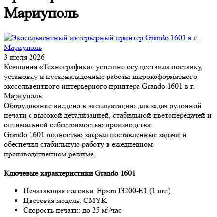
Мариуполь
3 июля 2026
Компания «Технографика» успешно осуществила поставку,
установку и пусконаладочные работы широкоформатного
экосольвентного интерьерного принтера Grando 1601 в г.
Мариуполь.
Оборудование введено в эксплуатацию для задач рулонной
печати с высокой детализацией, стабильной цветопередачей и
оптимальной себестоимостью производства.
Grando 1601 полностью закрыл поставленные задачи и
обеспечил стабильную работу в ежедневном
производственном режиме.
Ключевые характеристики Grando 1601
Печатающая головка: Epson I3200-E1 (1 шт.)
Цветовая модель: CMYK
Скорость печати: до 25 м²/час