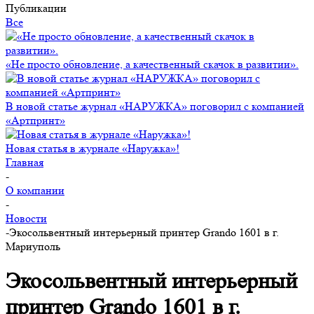
Публикации
Все
«Не просто обновление, а качественный скачок в развитии».
В новой статье журнал «НАРУЖКА» поговорил с компанией
«Артпринт»
Новая статья в журнале «Наружка»!
Главная
-
О компании
-
Новости
-
Экосольвентный интерьерный принтер Grando 1601 в г.
Мариуполь
Экосольвентный интерьерный
принтер Grando 1601 в г.