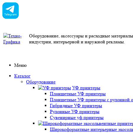
Оборудование, аксессуары и расходные материал
индустрии, интерьерной и наружной рекламы.
Меню
Каталог
Оборудование
УФ принтеры
Планшетные УФ принтеры
Планшетные УФ принтеры с рулонной 
Гибридные УФ принтеры
Рулонные УФ принтеры
Сувенирные уф принтеры
Широкоформатные интерьерные экосоль