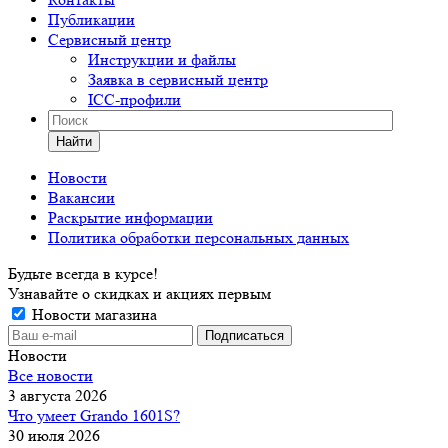
Публикации
Сервисный центр
Инструкции и файлы
Заявка в сервисный центр
ICC-профили
Найти
Новости
Вакансии
Раскрытие информации
Политика обработки персональных данных
Будьте всегда в курсе!
Узнавайте о скидках и акциях первым
Новости магазина
Новости
Все новости
3 августа 2026
Что умеет Grando 1601S?
30 июля 2026