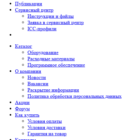
Публикации
Сервисный центр
Инструкции и файлы
Заявка в сервисный центр
ICC-профили
Каталог
Оборудование
Расходные материалы
Программное обеспечение
О компании
Новости
Вакансии
Раскрытие информации
Политика обработки персональных данных
Акции
Форум
Как купить
Условия оплаты
Условия доставки
Гарантия на товар
Контакты