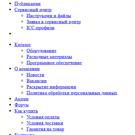
Публикации
Сервисный центр
Инструкции и файлы
Заявка в сервисный центр
ICC-профили
Каталог
Оборудование
Расходные материалы
Программное обеспечение
О компании
Новости
Вакансии
Раскрытие информации
Политика обработки персональных данных
Акции
Форум
Как купить
Условия оплаты
Условия доставки
Гарантия на товар
Контакты