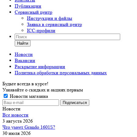
Публикации
Сервисный центр
Инструкции и файлы
Заявка в сервисный центр
ICC-профили
Найти
Новости
Вакансии
Раскрытие информации
Политика обработки персональных данных
Будьте всегда в курсе!
Узнавайте о скидках и акциях первым
Новости магазина
Новости
Все новости
3 августа 2026
Что умеет Grando 1601S?
30 июля 2026