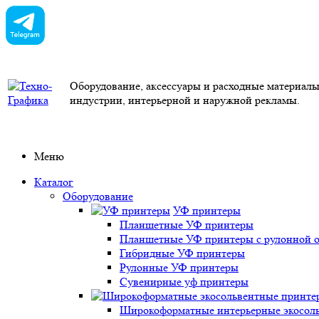
Оборудование, аксессуары и расходные материал
индустрии, интерьерной и наружной рекламы.
Меню
Каталог
Оборудование
УФ принтеры
Планшетные УФ принтеры
Планшетные УФ принтеры с рулонной 
Гибридные УФ принтеры
Рулонные УФ принтеры
Сувенирные уф принтеры
Широкоформатные интерьерные экосоль