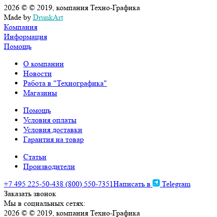
2026 © © 2019, компания Техно-Графика
Made by
DrunkArt
Компания
Информация
Помощь
О компании
Новости
Работа в "Технографика"
Магазины
Помощь
Условия оплаты
Условия доставки
Гарантия на товар
Статьи
Производители
+7 495 225-50-43
8 (800) 550-7351
Написать в
Telegram
Заказать звонок
Мы в социальных сетях:
2026 © © 2019, компания Техно-Графика