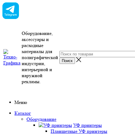
Оборудование,
аксессуары и
расходные
материалы для
полиграфической
индустрии,
интерьерной и
наружной
рекламы.
Меню
Каталог
Оборудование
УФ принтеры
Планшетные УФ принтеры