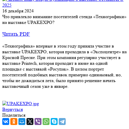
16 декабря 2024
Что привлекло внимание посетителей стенда «Технографики»
на выставке UPAKEXPO?
Читать PDF
«Технографика» впервые в этом году приняла участие в
выставке UPAKEXPO, которая проходила в «Экспоцентре» на
Красной Пресне. При этом компания регулярно участвует в
выставке Printech, которая проходит в июне на одной
площадке с выставкой «Росупак». В целом портрет
посетителей подобных выставок примерно одинаковый, но,
чтобы не дожидаться лета, было принято решение начать
выставочный сезон уже в январе.
Вернуться
Поделиться