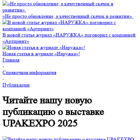
«Не просто обновление, а качественный скачок в развитии».
В новой статье журнал «НАРУЖКА» поговорил с компанией
«Артпринт»
Новая статья в журнале «Наружка»!
Главная
-
Справочная информация
-
Публикации
Читайте нашу новую
публикацию о выставке
UPAKEXPO 2025