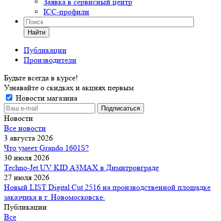
Заявка в сервисный центр
ICC-профили
Найти
Публикации
Производители
Будьте всегда в курсе!
Узнавайте о скидках и акциях первым
Новости магазина
Новости
Все новости
3 августа 2026
Что умеет Grando 1601S?
30 июля 2026
Techno-Jet UV KID A3MAX в Димитровграде
27 июля 2026
Новый LIST Digital Cut 2516 на производственной площадке
заказчика в г. Новомосковске.
Публикации
Все