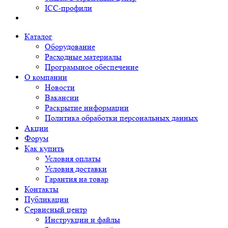
ICC-профили
Каталог
Оборудование
Расходные материалы
Программное обеспечение
О компании
Новости
Вакансии
Раскрытие информации
Политика обработки персональных данных
Акции
Форум
Как купить
Условия оплаты
Условия доставки
Гарантия на товар
Контакты
Публикации
Сервисный центр
Инструкции и файлы