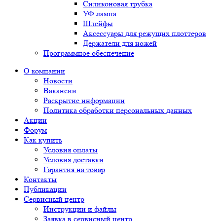
Силиконовая трубка
УФ лампа
Шлейфы
Аксессуары для режущих плоттеров
Держатели для ножей
Программное обеспечение
О компании
Новости
Вакансии
Раскрытие информации
Политика обработки персональных данных
Акции
Форум
Как купить
Условия оплаты
Условия доставки
Гарантия на товар
Контакты
Публикации
Сервисный центр
Инструкции и файлы
Заявка в сервисный центр