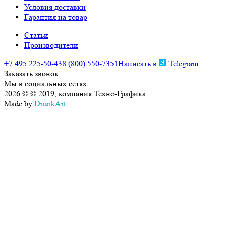
Условия доставки
Гарантия на товар
Статьи
Производители
+7 495 225-50-43
8 (800) 550-7351
Написать в
Telegram
Заказать звонок
Мы в социальных сетях:
2026 © © 2019, компания Техно-Графика
Made by
DrunkArt