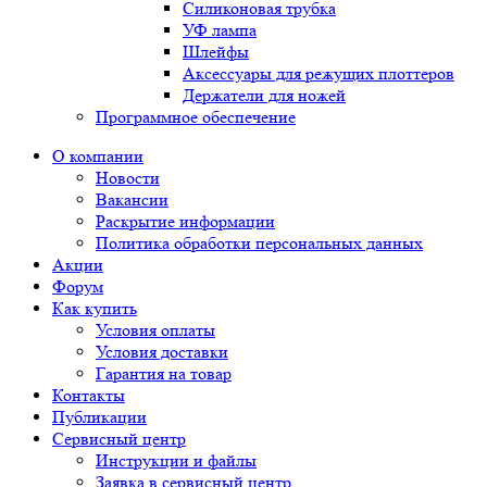
Силиконовая трубка
УФ лампа
Шлейфы
Аксессуары для режущих плоттеров
Держатели для ножей
Программное обеспечение
О компании
Новости
Вакансии
Раскрытие информации
Политика обработки персональных данных
Акции
Форум
Как купить
Условия оплаты
Условия доставки
Гарантия на товар
Контакты
Публикации
Сервисный центр
Инструкции и файлы
Заявка в сервисный центр