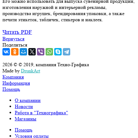
Его можно использовать для выпуска сувенирной продукции,
изготовления наружной и интерьерной рекламы,
производства игрушек, брендирования упаковки, а также
печати этикеток, табличек, стикеров и наклеек.
Читать PDF
Вернуться
Поделиться
2026 © © 2019, компания Техно-Графика
Made by
DrunkArt
Компания
Информация
Помощь
О компании
Новости
Работа в "Технографика"
Магазины
Помощь
Условия оплаты