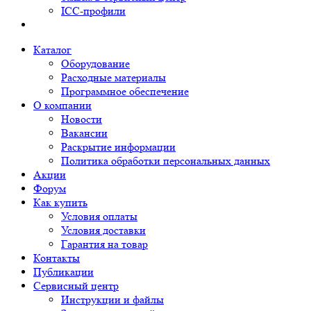
ICC-профили
Каталог
Оборудование
Расходные материалы
Программное обеспечение
О компании
Новости
Вакансии
Раскрытие информации
Политика обработки персональных данных
Акции
Форум
Как купить
Условия оплаты
Условия доставки
Гарантия на товар
Контакты
Публикации
Сервисный центр
Инструкции и файлы