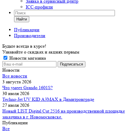
Заявка в сервисный центр
ICC-профили
Найти
Публикации
Производители
Будьте всегда в курсе!
Узнавайте о скидках и акциях первым
Новости магазина
Новости
Все новости
3 августа 2026
Что умеет Grando 1601S?
30 июля 2026
Techno-Jet UV KID A3MAX в Димитровграде
27 июля 2026
Новый LIST Digital Cut 2516 на производственной площадке
заказчика в г. Новомосковске.
Публикации
Все