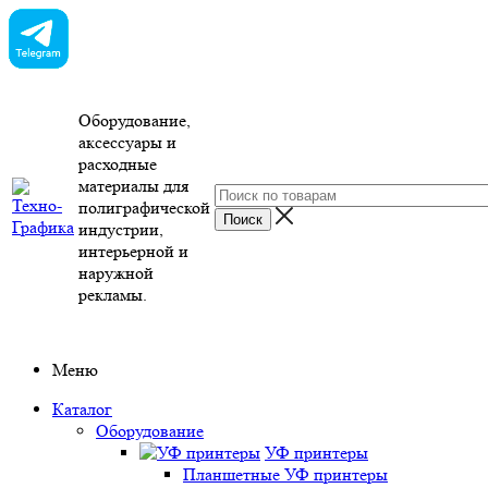
Оборудование,
аксессуары и
расходные
материалы для
полиграфической
индустрии,
интерьерной и
наружной
рекламы.
Меню
Каталог
Оборудование
УФ принтеры
Планшетные УФ принтеры