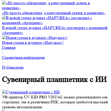
«Не просто обновление, а качественный скачок в развитии».
В новой статье журнал «НАРУЖКА» поговорил с компанией
«Артпринт»
Новая статья в журнале «Наружка»!
Главная
-
Справочная информация
-
Публикации
Сувенирный планшетник с ИИ
УФ-принтер UV KID PRO VISUAL можно рекомендовать как
стартапам, так и различным РПК, которым требуется высокий
уровень автоматизации.